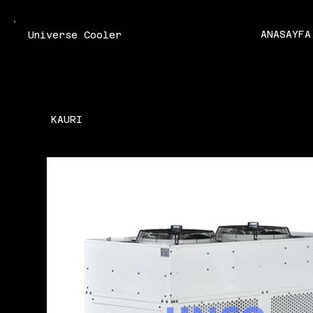
ANASAYFA
Universe Cooler
KAURI