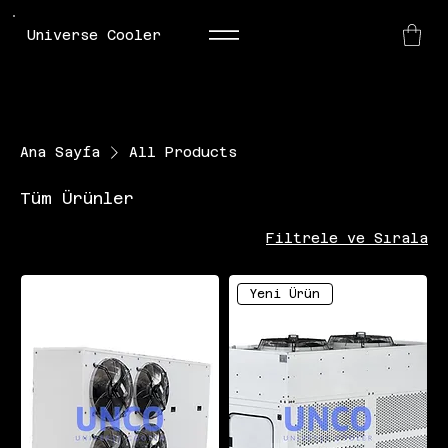
Universe Cooler
Ana Sayfa
All Products
Tüm Ürünler
Filtrele ve Sırala
Yeni Ürün